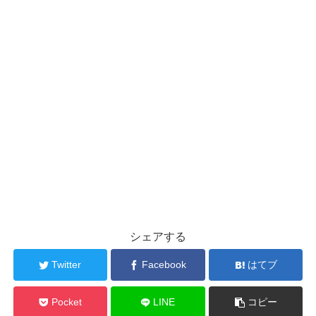
シェアする
Twitter
Facebook
はてブ
Pocket
LINE
コピー